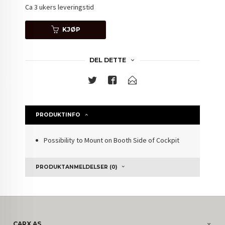
Ca 3 ukers leveringstid
KJØP
DEL DETTE
PRODUKTINFO
Possibility to Mount on Booth Side of Cockpit
PRODUKTANMELDELSER (0)
CARX AS