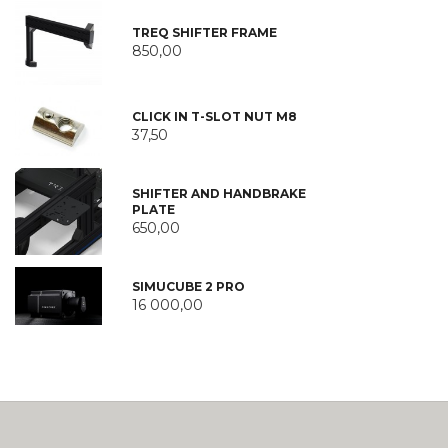
TREQ SHIFTER FRAME
850,00
CLICK IN T-SLOT NUT M8
37,50
SHIFTER AND HANDBRAKE
PLATE
650,00
SIMUCUBE 2 PRO
16 000,00