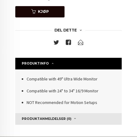
KJØP
DEL DETTE
PRODUKTINFO
Compatible with 49" Ultra Wide Monitor
Compatible with 24" to 34" 16/9 Monitor
NOT Recommended for Motion Setups
PRODUKTANMELDELSER (0)