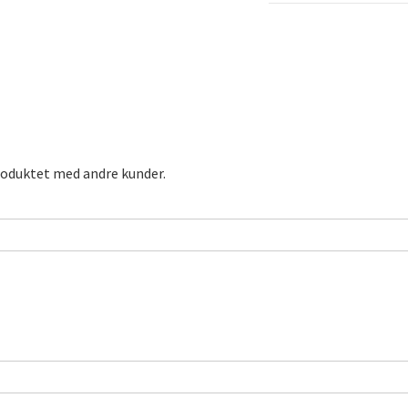
roduktet med andre kunder.