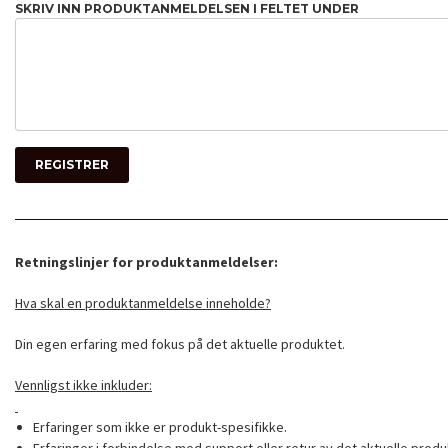
SKRIV INN PRODUKTANMELDELSEN I FELTET UNDER
Retningslinjer for produktanmeldelser:
Hva skal en produktanmeldelse inneholde?
Din egen erfaring med fokus på det aktuelle produktet.
Vennligst ikke inkluder:
Erfaringer som ikke er produkt-spesifikke.