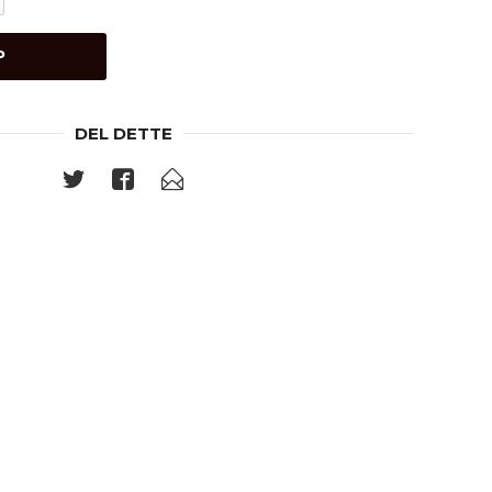
P
DEL DETTE